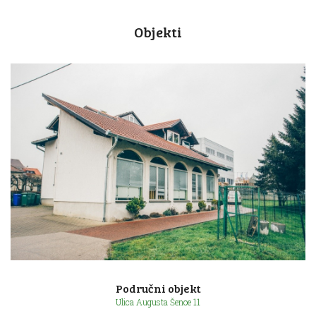
Objekti
Područni objekt
Ulica Augusta Šenoe 11