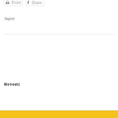
Print
Share
Tagovi:
Novosti