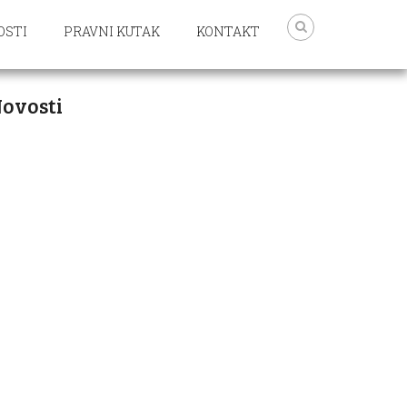
OSTI
PRAVNI KUTAK
KONTAKT
ovosti