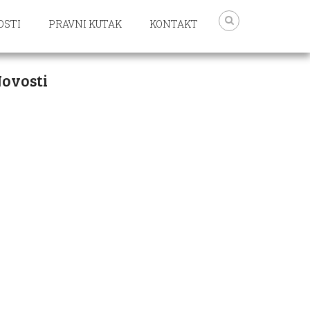
OSTI
PRAVNI KUTAK
KONTAKT
ovosti