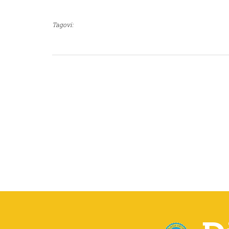
Tagovi: