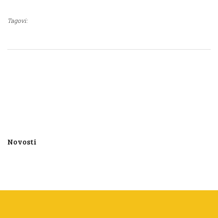
Tagovi:
Novosti