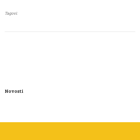
Tagovi:
Novosti