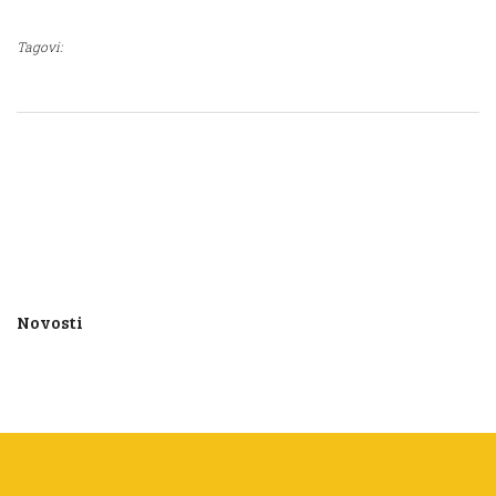
Tagovi:
Novosti