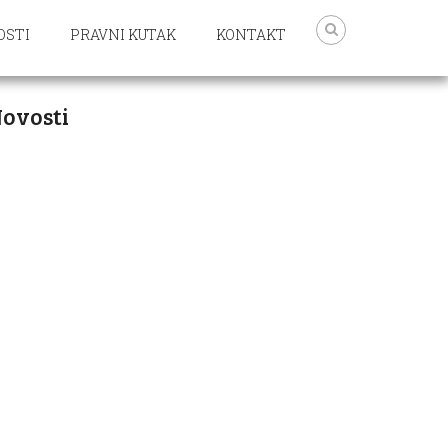
OSTI
PRAVNI KUTAK
KONTAKT
ovosti