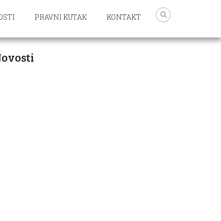
OSTI
PRAVNI KUTAK
KONTAKT
ovosti