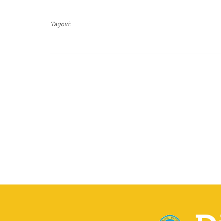
Tagovi: