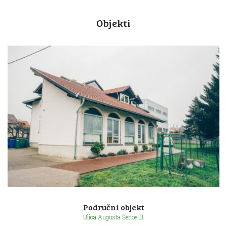
Objekti
Područni objekt
Ulica Augusta Šenoe 11