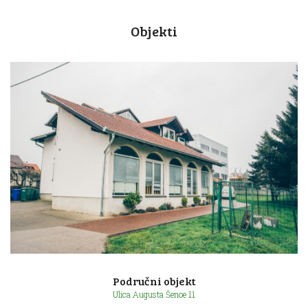
Objekti
Područni objekt
Ulica Augusta Šenoe 11