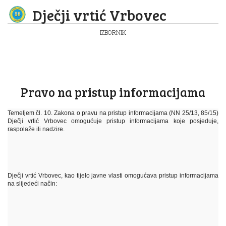
Dječji vrtić Vrbovec
IZBORNIK
Pravo na pristup informacijama
Temeljem čl. 10. Zakona o pravu na pristup informacijama (NN 25/13, 85/15)
Dječji vrtić Vrbovec omogućuje pristup informacijama koje posjeduje,
raspolaže ili nadzire.
Dječji vrtić Vrbovec, kao tijelo javne vlasti omogućava pristup informacijama
na slijedeći način: