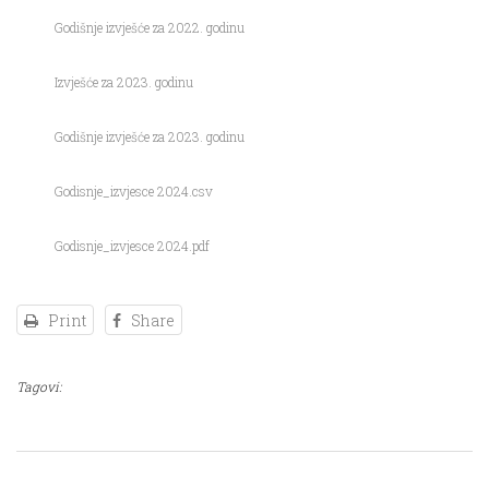
Godišnje izvješće za 2022. godinu
Izvješće za 2023. godinu
Godišnje izvješće za 2023. godinu
Godisnje_izvjesce 2024.csv
Godisnje_izvjesce 2024.pdf
Print
Share
Tagovi: